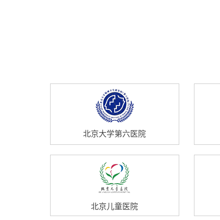
北京大学第六医院
北京儿童医院