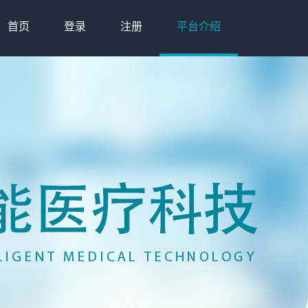
首页
登录
注册
平台介绍