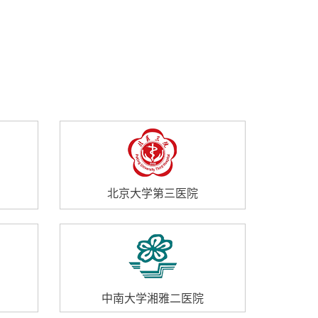
北京大学第三医院
中南大学湘雅二医院