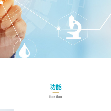
功能
function