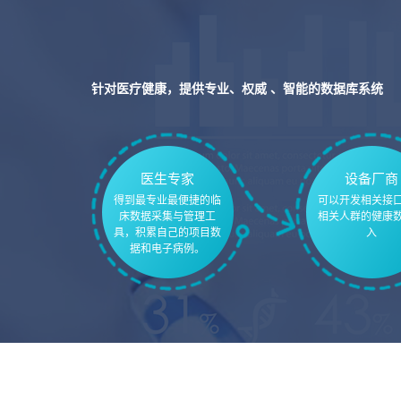
针对医疗健康，提供专业、权威 、智能的数据库系统
医生专家
设备厂商
得到最专业最便捷的临
可以开发相关接
床数据采集与管理工
相关人群的健康
具，积累自己的项目数
入
据和电子病例。