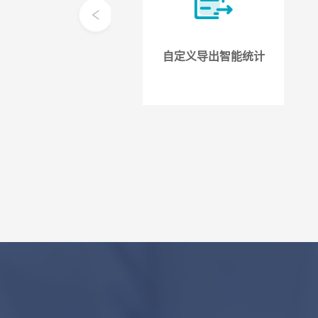
自定义导出智能统计