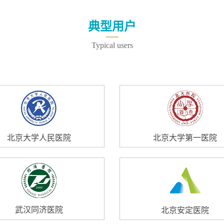
典型用户
Typical users
北京大学人民医院
北京大学第一医院
武汉同济医院
北京安定医院