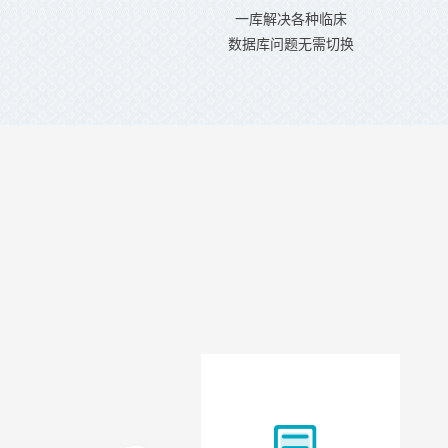
一库解决各种临床
数据库问题无需切换