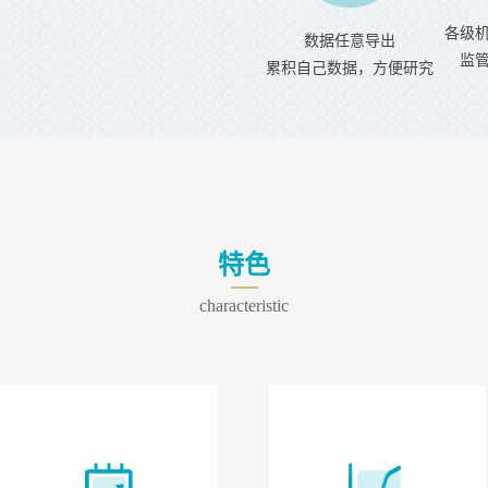
各级
数据任意导出
监
累积自己数据，方便研究
特色
characteristic