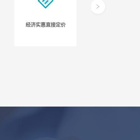
经济实惠直接定价