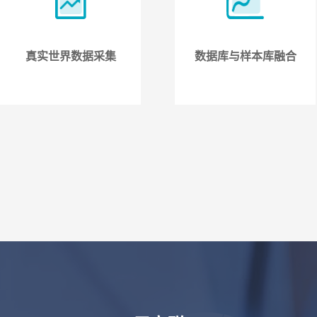
真实世界数据采集
数据库与样本库融合