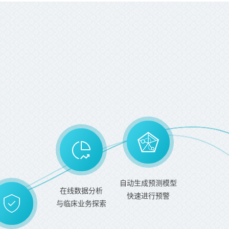
自动生成预测模型
在线数据分析
快速进行预警
与临床业务探索