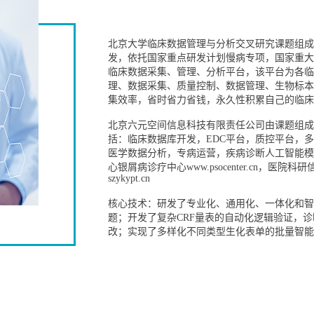
北京大学临床数据管理与分析交叉研究课题组成
发，依托国家重点研发计划慢病专项，国家重大
临床数据采集、管理、分析平台，该平台为各临
理、数据采集、质量控制、数据管理、生物标本
集效率，省时省力省钱，永久性积累自己的临
北京六元空间信息科技有限责任公司由课题组成
括：临床数据库开发，EDC平台，质控平台，
医学数据分析，专病运营，疾病诊断人工智能模
心银屑病诊疗中心www.psocenter.cn，
szykypt.cn
核心技术：研发了专业化、通用化、一体化和智
题；开发了复杂CRF量表的自动化逻辑验证，
改；实现了多样化不同类型生化表单的批量智能